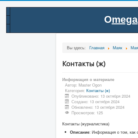
O
mega
.
Вы здесь:
Главная
Маяк
Мая
Контакты (ж)
Информация о материале
Автор:
Master Ogon
Категория:
Контакты (ж)
Опубликовано: 13 октября 2024
Создано: 13 октября 2024
Обновлено: 13 октября 2024
Просмотров: 125
Контакты (журналистика)
Описание
: Информация о том, как