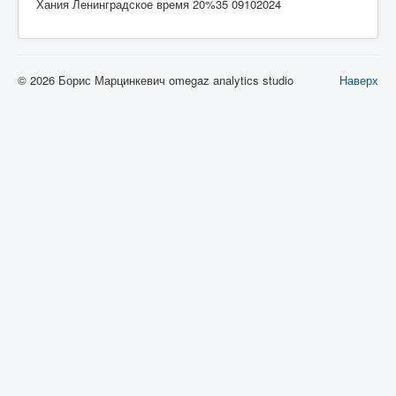
Хания Ленинградское время 20%35 09102024
© 2026 Борис Марцинкевич omegaz analytics studio
Наверх