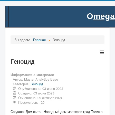
O
mega
.
Вы здесь:
Главная
Геноцид
≡
Геноцид
Информация о материале
Автор:
Master Analytics Base
Категория:
Геноцид
Опубликовано: 03 июня 2023
Создано: 03 июня 2023
Обновлено: 09 октября 2024
Просмотров: 120
Создано: Дом быта - Народный дом мастеров град Таллхан