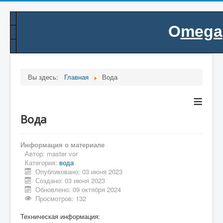
O
mega
.
Вы здесь:
Главная
Вода
≡
Вода
Информация о материале
Автор:
master vor
Категория:
вода
Опубликовано: 03 июня 2023
Создано: 03 июня 2023
Обновлено: 09 октября 2024
Просмотров: 132
Техническая информация: