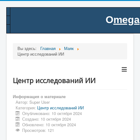
O
mega
.
Вы здесь:
Главная
Маяк
Центр исследований ИИ
≡
Центр исследований ИИ
Информация о материале
Автор:
Super User
Категория:
Центр исследований ИИ
Опубликовано: 10 октября 2024
Создано: 10 октября 2024
Обновлено: 10 октября 2024
Просмотров: 121